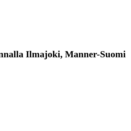
nnalla Ilmajoki, Manner-Suomi