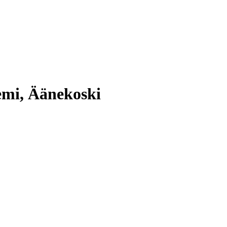
mi, Äänekoski