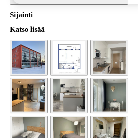
Sijainti
Katso lisää