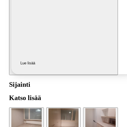
Lue lisää
Sijainti
Katso lisää