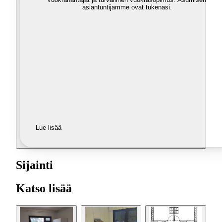
asiantuntijamme ovat tukenasi.
Lue lisää
Sijainti
Katso lisää