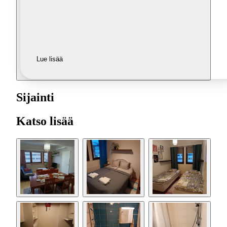
Lue lisää
Sijainti
Katso lisää