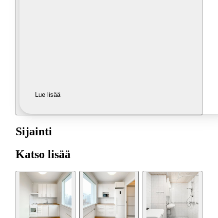
Lue lisää
Sijainti
Katso lisää