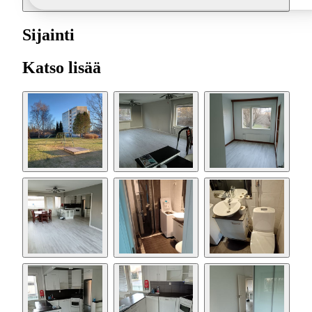
Sijainti
Katso lisää