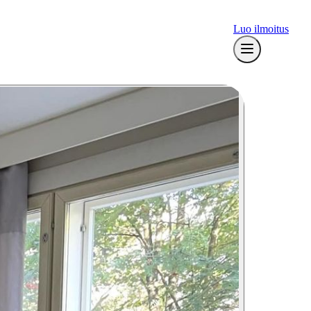
Luo ilmoitus