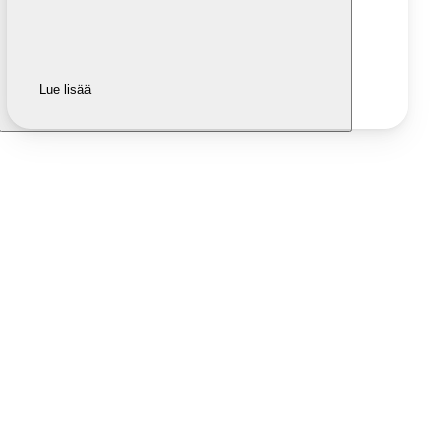
Lue lisää