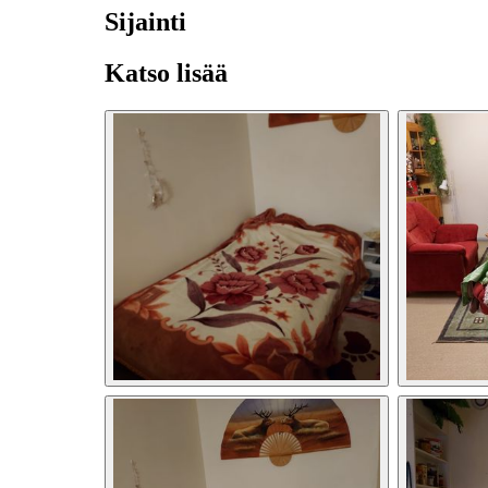
Sijainti
Katso lisää