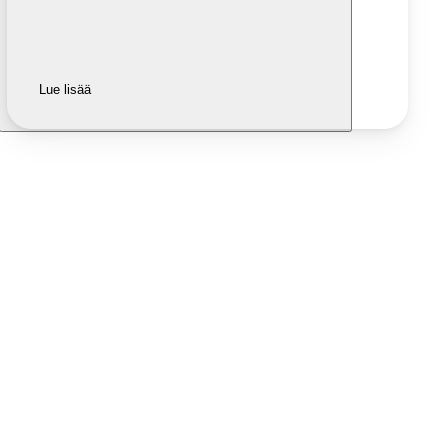
Lue lisää