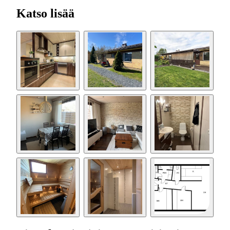
Katso lisää