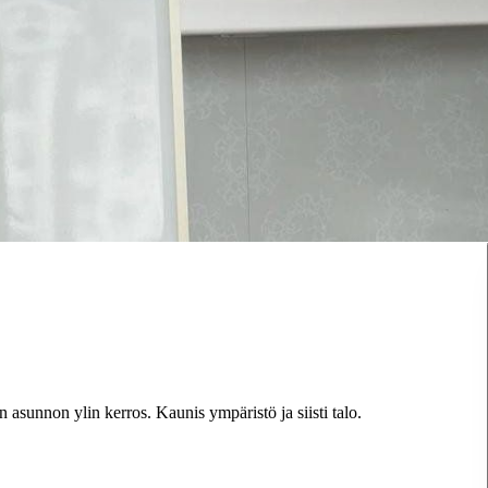
asunnon ylin kerros. Kaunis ympäristö ja siisti talo.