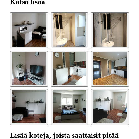
Katso lisää
Lisää koteja, joista saattaisit pitää