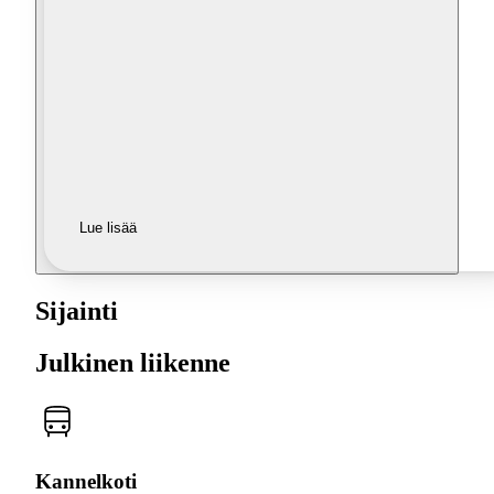
Lue lisää
Sijainti
Julkinen liikenne
Kannelkoti