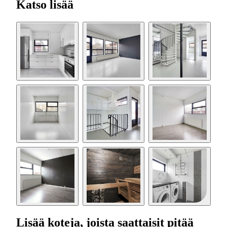
Katso lisää
Lisää koteja, joista saattaisit pitää