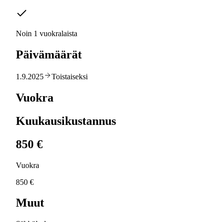
Noin 1 vuokralaista
Päivämäärät
1.9.2025
Toistaiseksi
Vuokra
Kuukausikustannus
850 €
Vuokra
850 €
Muut