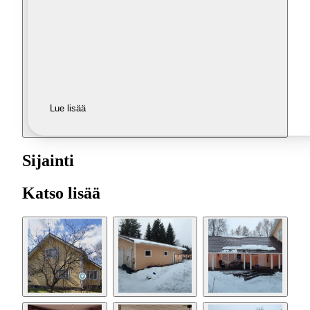
Lue lisää
Sijainti
Katso lisää