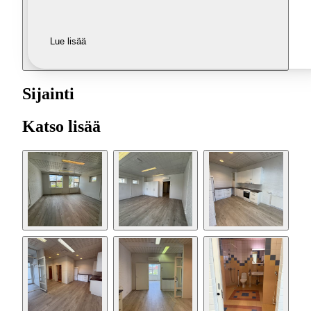
Lue lisää
Sijainti
Katso lisää