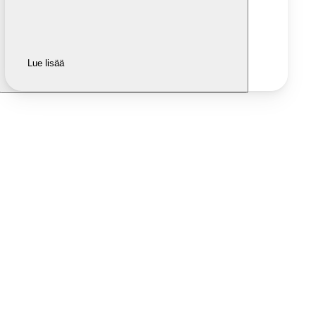
Lue lisää