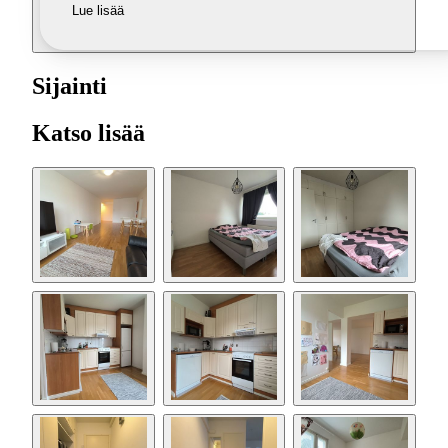
Lue lisää
Sijainti
Katso lisää