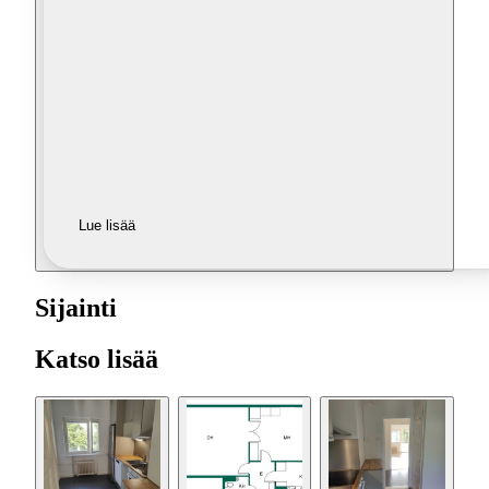
Lue lisää
Sijainti
Katso lisää