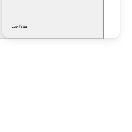
Lue lisää