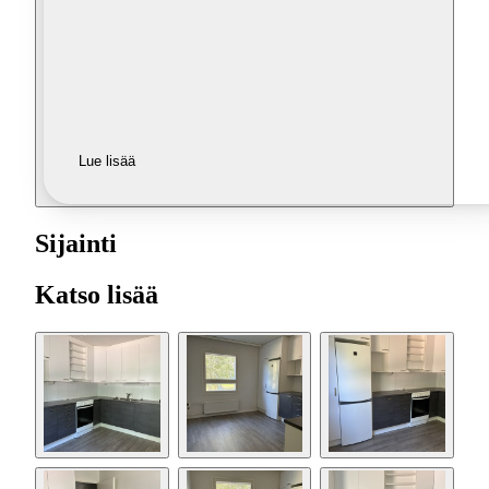
Lue lisää
Sijainti
Katso lisää