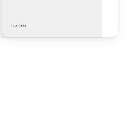
Lue lisää