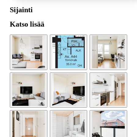
Sijainti
Katso lisää