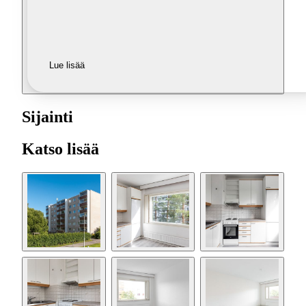
Lue lisää
Sijainti
Katso lisää