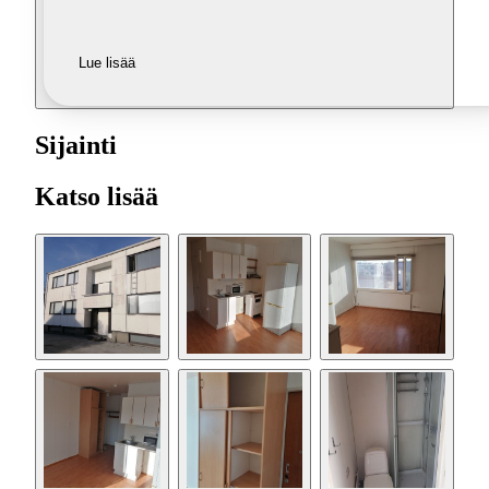
Lue lisää
Sijainti
Katso lisää