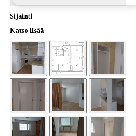
Sijainti
Katso lisää