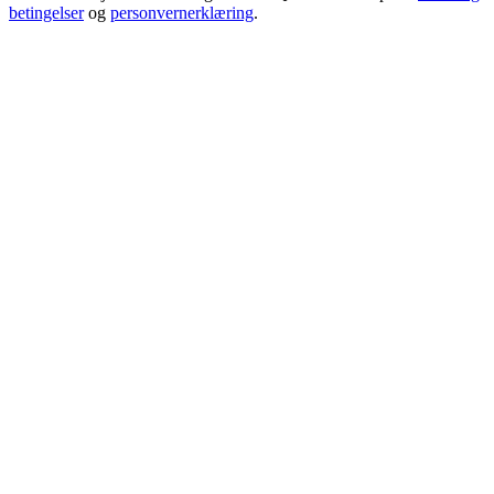
betingelser
og
personvernerklæring
.