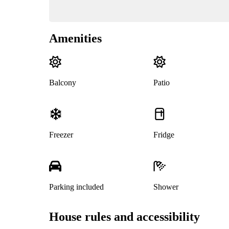
Amenities
Balcony
Patio
Freezer
Fridge
Parking included
Shower
House rules and accessibility