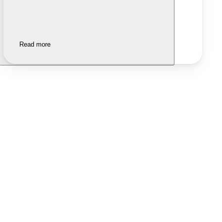
Read more