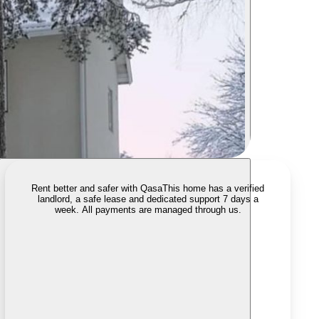
Rent better and safer with Qasa
This home has a verified
landlord, a safe lease and dedicated support 7 days a
week. All payments are managed through us.