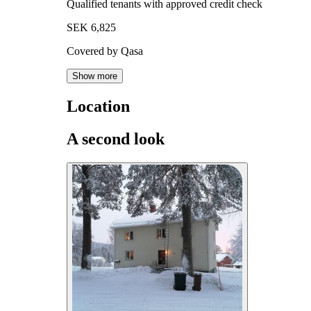
Qualified tenants with approved credit check
SEK 6,825
Covered by Qasa
Show more
Location
A second look