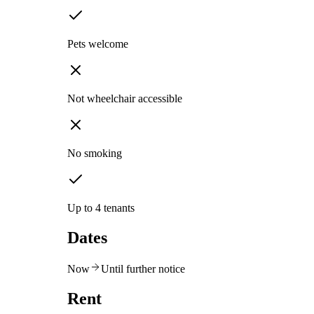
Pets welcome
Not wheelchair accessible
No smoking
Up to 4 tenants
Dates
Now
Until further notice
Rent