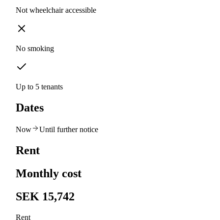
Not wheelchair accessible
No smoking
Up to 5 tenants
Dates
Now
Until further notice
Rent
Monthly cost
SEK 15,742
Rent