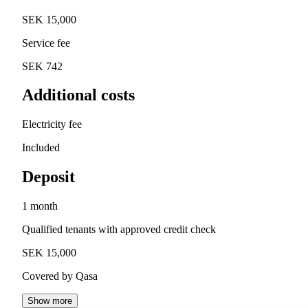
SEK 15,000
Service fee
SEK 742
Additional costs
Electricity fee
Included
Deposit
1 month
Qualified tenants with approved credit check
SEK 15,000
Covered by Qasa
Show more