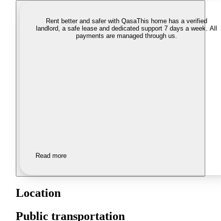
Rent better and safer with Qasa
This home has a verified
landlord, a safe lease and dedicated support 7 days a week. All
payments are managed through us.
Read more
Location
Public transportation