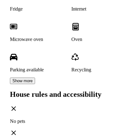
Fridge
Internet
Microwave oven
Oven
Parking available
Recycling
Show more
House rules and accessibility
No pets