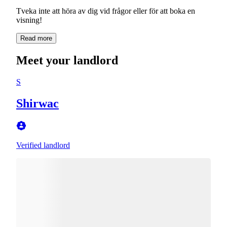
Tveka inte att höra av dig vid frågor eller för att boka en
visning!
Read more
Meet your landlord
S
Shirwac
Verified landlord