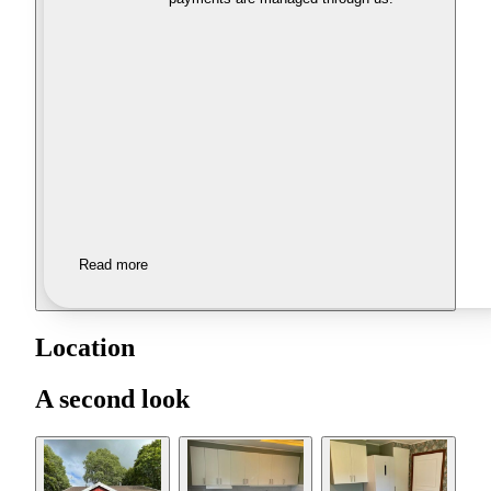
Read more
Location
A second look