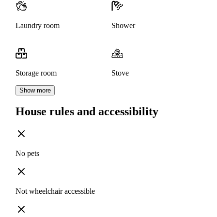
Laundry room
Shower
Storage room
Stove
Show more
House rules and accessibility
No pets
Not wheelchair accessible