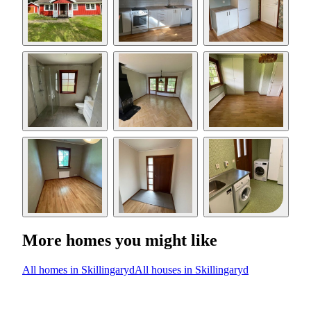
More homes you might like
All homes in Skillingaryd
All houses in Skillingaryd