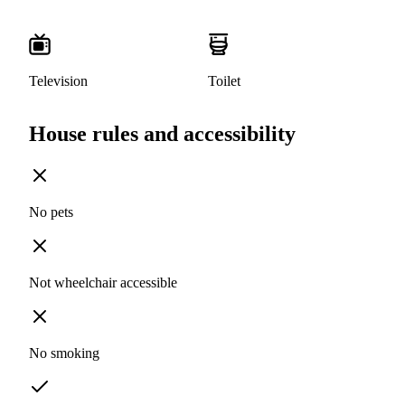
Television
Toilet
House rules and accessibility
No pets
Not wheelchair accessible
No smoking