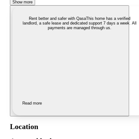
Show more
Rent better and safer with Qasa
This home has a verified
landlord, a safe lease and dedicated support 7 days a week. All
payments are managed through us.
Read more
Location