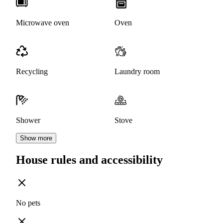
Microwave oven
Oven
Recycling
Laundry room
Shower
Stove
Show more
House rules and accessibility
No pets