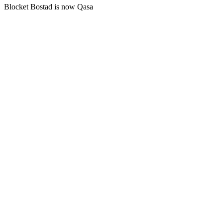
Blocket Bostad is now Qasa