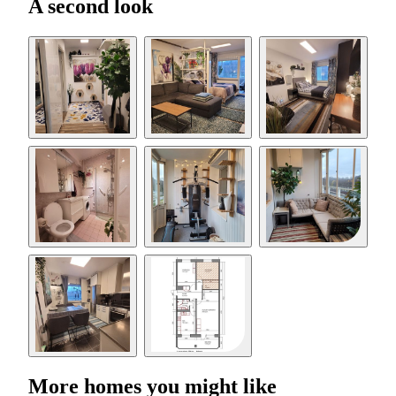
A second look
More homes you might like