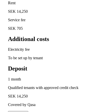
Rent
SEK 14,250
Service fee
SEK 705
Additional costs
Electricity fee
To be set up by tenant
Deposit
1 month
Qualified tenants with approved credit check
SEK 14,250
Covered by Qasa