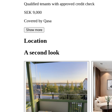
Qualified tenants with approved credit check
SEK 9,000
Covered by Qasa
Show more
Location
A second look