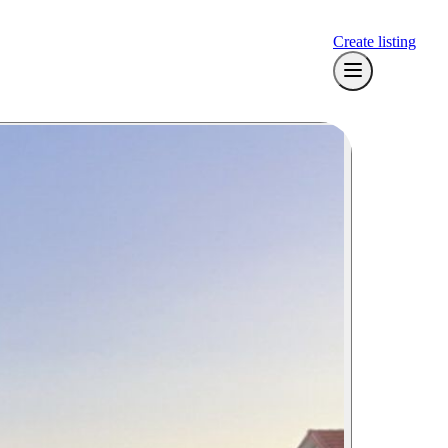
Create listing