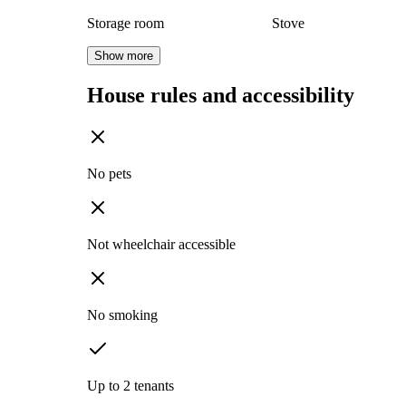
Storage room
Stove
Show more
House rules and accessibility
No pets
Not wheelchair accessible
No smoking
Up to 2 tenants