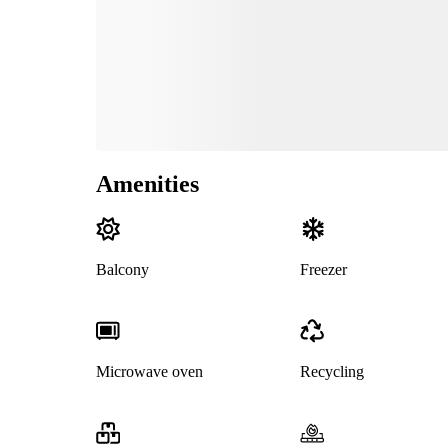
Amenities
Balcony
Freezer
Microwave oven
Recycling