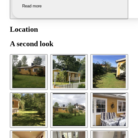
Read more
Location
A second look