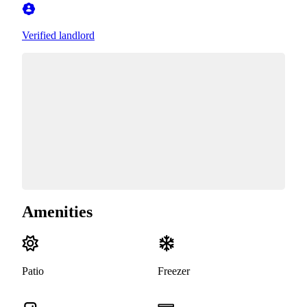
Verified landlord
Amenities
Patio
Freezer