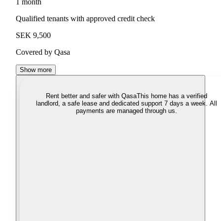
1 month
Qualified tenants with approved credit check
SEK 9,500
Covered by Qasa
Show more
Rent better and safer with Qasa
This home has a verified
landlord, a safe lease and dedicated support 7 days a week. All
payments are managed through us.