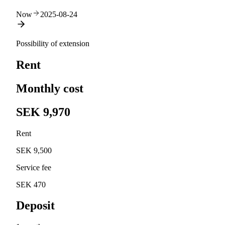
Now
2025-08-24
Possibility of extension
Rent
Monthly cost
SEK 9,970
Rent
SEK 9,500
Service fee
SEK 470
Deposit