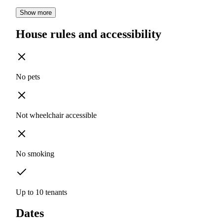
Show more
House rules and accessibility
No pets
Not wheelchair accessible
No smoking
Up to 10 tenants
Dates