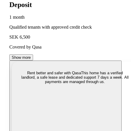
Deposit
1 month
Qualified tenants with approved credit check
SEK 6,500
Covered by Qasa
Show more
Rent better and safer with Qasa
This home has a verified
landlord, a safe lease and dedicated support 7 days a week. All
payments are managed through us.