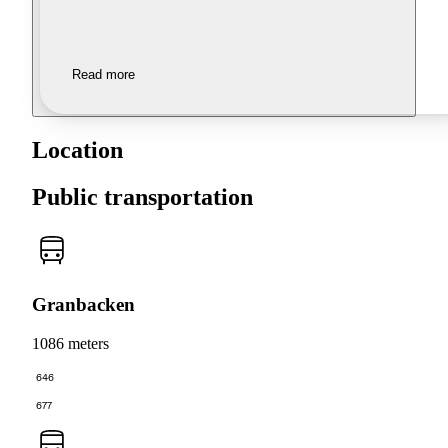
Read more
Location
Public transportation
Granbacken
1086 meters
646
677