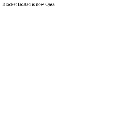
Blocket Bostad is now Qasa