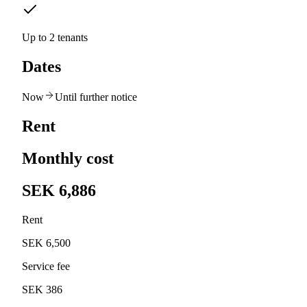
Up to 2 tenants
Dates
Now
Until further notice
Rent
Monthly cost
SEK 6,886
Rent
SEK 6,500
Service fee
SEK 386