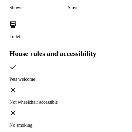
Shower
Stove
Toilet
House rules and accessibility
Pets welcome
Not wheelchair accessible
No smoking