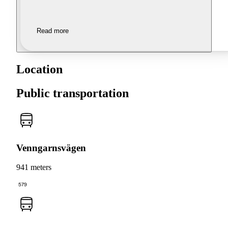
Read more
Location
Public transportation
Venngarnsvägen
941 meters
579