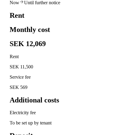
Now
Until further notice
Rent
Monthly cost
SEK 12,069
Rent
SEK 11,500
Service fee
SEK 569
Additional costs
Electricity fee
To be set up by tenant