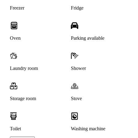
Freezer
Fridge
Oven
Parking available
Laundry room
Shower
Storage room
Stove
Toilet
Washing machine