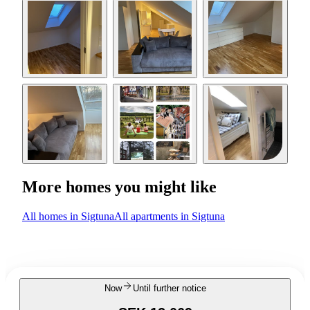
More homes you might like
All homes in Sigtuna
All apartments in Sigtuna
Now
Until further notice