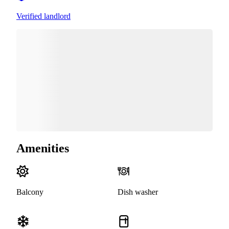
Verified landlord
Amenities
Balcony
Dish washer