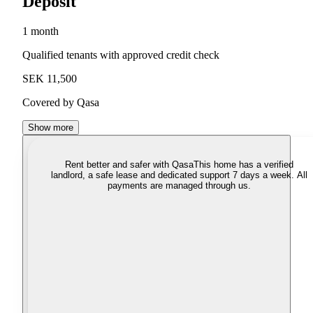
Deposit
1 month
Qualified tenants with approved credit check
SEK 11,500
Covered by Qasa
Show more
Rent better and safer with Qasa
This home has a verified
landlord, a safe lease and dedicated support 7 days a week. All
payments are managed through us.