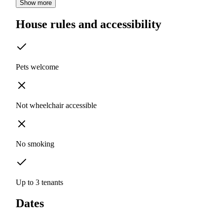
Show more
House rules and accessibility
Pets welcome
Not wheelchair accessible
No smoking
Up to 3 tenants
Dates