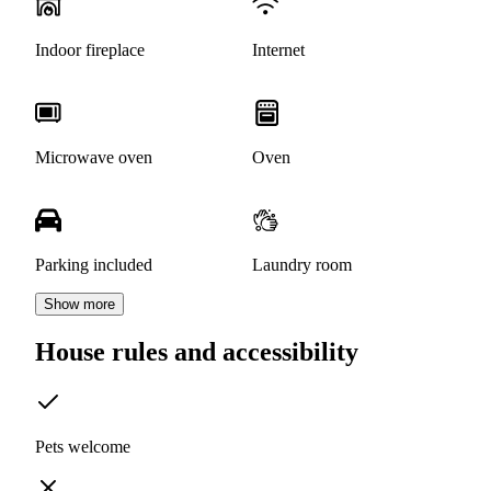
Indoor fireplace
Internet
Microwave oven
Oven
Parking included
Laundry room
Show more
House rules and accessibility
Pets welcome