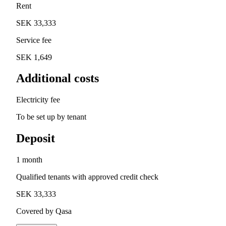
Rent
SEK 33,333
Service fee
SEK 1,649
Additional costs
Electricity fee
To be set up by tenant
Deposit
1 month
Qualified tenants with approved credit check
SEK 33,333
Covered by Qasa