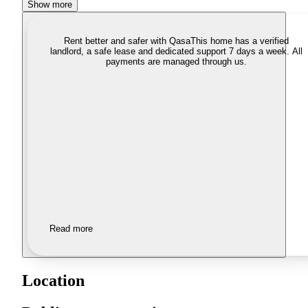
Show more
Rent better and safer with Qasa
This home has a verified
landlord, a safe lease and dedicated support 7 days a week. All
payments are managed through us.
Read more
Location