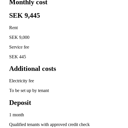
Monthly cost
SEK 9,445
Rent
SEK 9,000
Service fee
SEK 445
Additional costs
Electricity fee
To be set up by tenant
Deposit
1 month
Qualified tenants with approved credit check