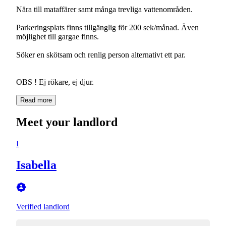
Nära till mataffärer samt många trevliga vattenområden.
Parkeringsplats finns tillgänglig för 200 sek/månad. Även
möjlighet till gargae finns.
Söker en skötsam och renlig person alternativt ett par.
Read more
Meet your landlord
I
Isabella
Verified landlord