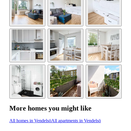
More homes you might like
All homes in Vendelsö
All apartments in Vendelsö