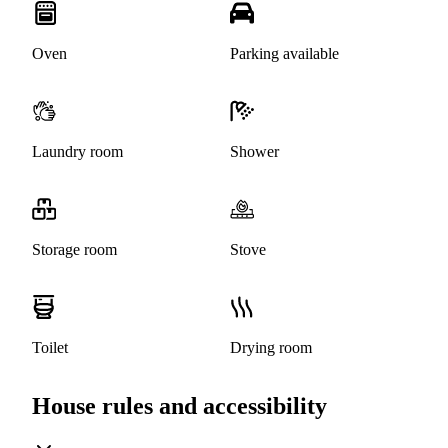
Oven
Parking available
Laundry room
Shower
Storage room
Stove
Toilet
Drying room
House rules and accessibility