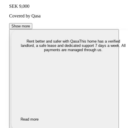
SEK 9,000
Covered by Qasa
Show more
Rent better and safer with Qasa
This home has a verified
landlord, a safe lease and dedicated support 7 days a week. All
payments are managed through us.
Read more