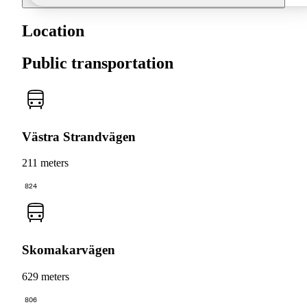
Location
Public transportation
Västra Strandvägen
211 meters
824
Skomakarvägen
629 meters
806