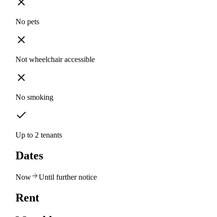
No pets
Not wheelchair accessible
No smoking
Up to 2 tenants
Dates
Now
Until further notice
Rent