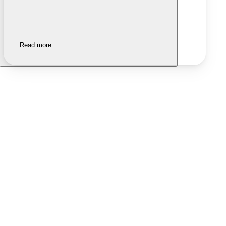
Read more