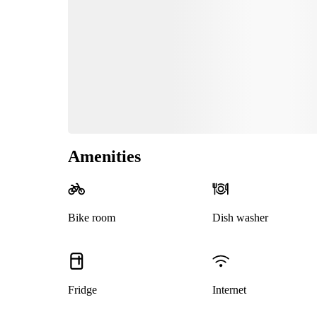
Amenities
Bike room
Dish washer
Fridge
Internet