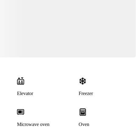
Elevator
Freezer
Microwave oven
Oven