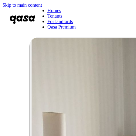
Skip to main content
Homes
Tenants
For landlords
Qasa Premium