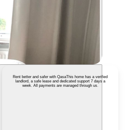
Rent better and safer with Qasa
This home has a verified
landlord, a safe lease and dedicated support 7 days a
week. All payments are managed through us.