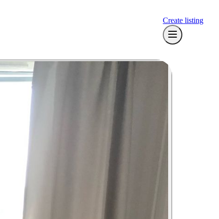
Create listing