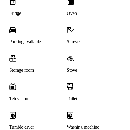
Fridge
Oven
Parking available
Shower
Storage room
Stove
Television
Toilet
Tumble dryer
Washing machine