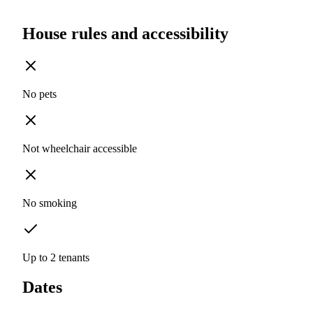
House rules and accessibility
No pets
Not wheelchair accessible
No smoking
Up to 2 tenants
Dates