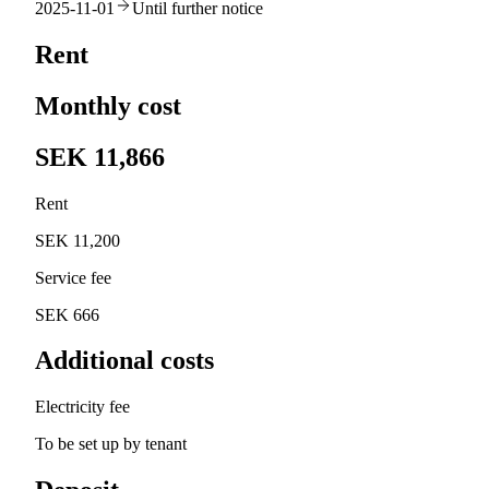
2025-11-01
Until further notice
Rent
Monthly cost
SEK 11,866
Rent
SEK 11,200
Service fee
SEK 666
Additional costs
Electricity fee
To be set up by tenant