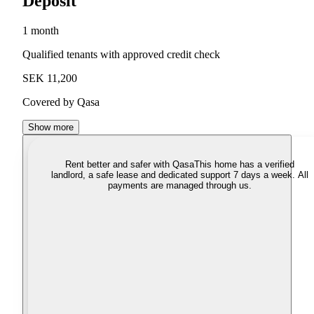
Deposit
1 month
Qualified tenants with approved credit check
SEK 11,200
Covered by Qasa
Show more
Rent better and safer with Qasa
This home has a verified
landlord, a safe lease and dedicated support 7 days a week. All
payments are managed through us.