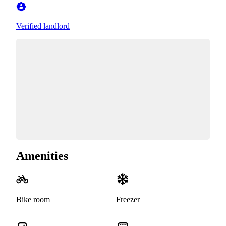
Verified landlord
Amenities
Bike room
Freezer