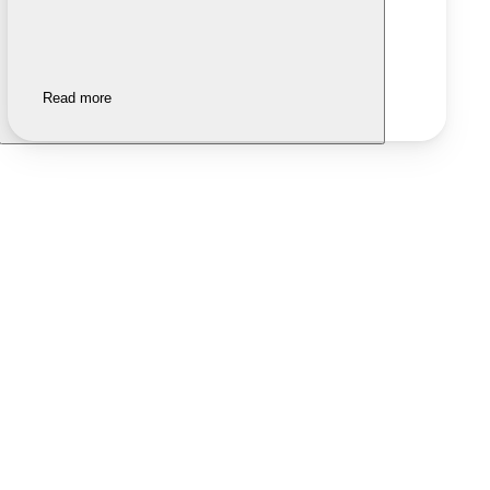
Read more