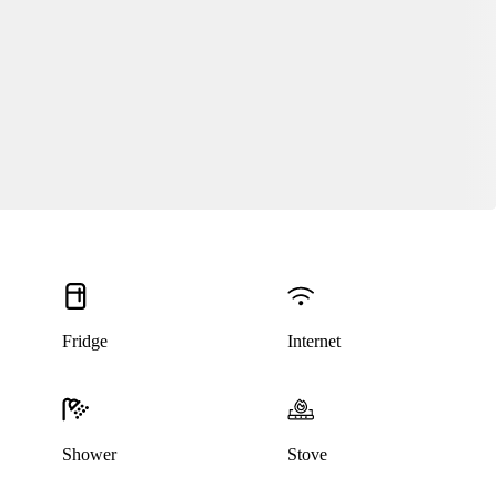
Fridge
Internet
Shower
Stove