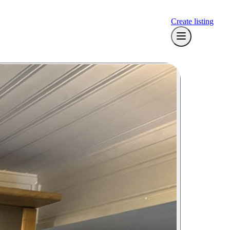
Create listing