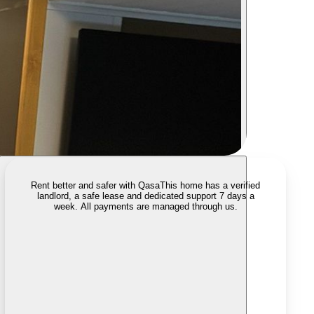
Rent better and safer with Qasa
This home has a verified
landlord, a safe lease and dedicated support 7 days a
week. All payments are managed through us.