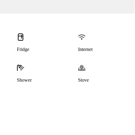
Fridge
Internet
Shower
Stove