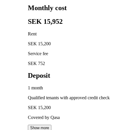
Monthly cost
SEK 15,952
Rent
SEK 15,200
Service fee
SEK 752
Deposit
1 month
Qualified tenants with approved credit check
SEK 15,200
Covered by Qasa
Show more