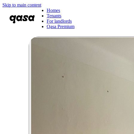
Skip to main content
Homes
Tenants
For landlords
Qasa Premium