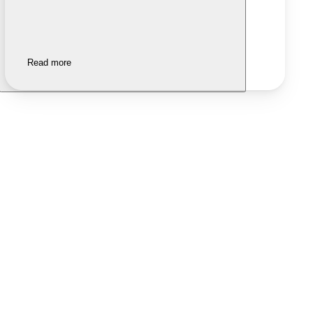
Read more