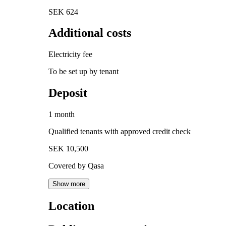
SEK 624
Additional costs
Electricity fee
To be set up by tenant
Deposit
1 month
Qualified tenants with approved credit check
SEK 10,500
Covered by Qasa
Show more
Location