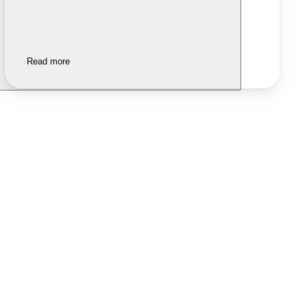
Read more