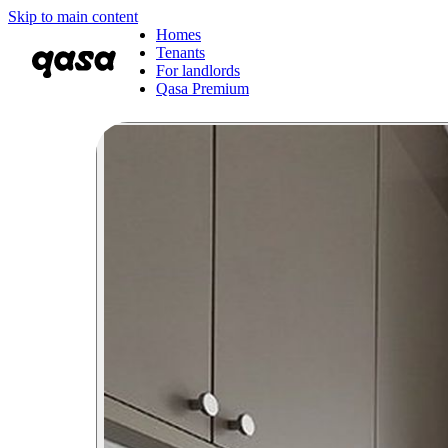
Skip to main content
Homes
Tenants
For landlords
Qasa Premium