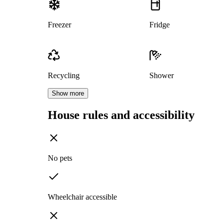
Freezer
Fridge
Recycling
Shower
Show more
House rules and accessibility
No pets
Wheelchair accessible