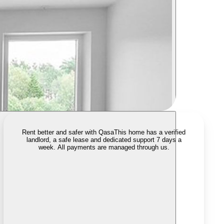
Rent better and safer with Qasa
This home has a verified
landlord, a safe lease and dedicated support 7 days a
week. All payments are managed through us.