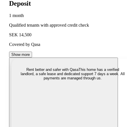
Deposit
1 month
Qualified tenants with approved credit check
SEK 14,500
Covered by Qasa
Show more
Rent better and safer with Qasa
This home has a verified
landlord, a safe lease and dedicated support 7 days a week. All
payments are managed through us.