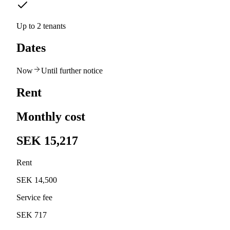
Up to 2 tenants
Dates
Now
Until further notice
Rent
Monthly cost
SEK 15,217
Rent
SEK 14,500
Service fee
SEK 717