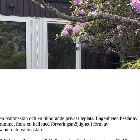
tvättmaskin och en tillhörande privat uteplats. Lägenheten består av
drummet finns en hall med förvaringsmöjlighet i form av
abin och tvättmaskin.