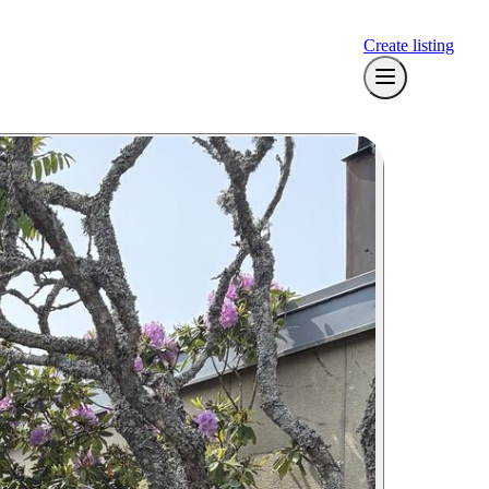
Create listing