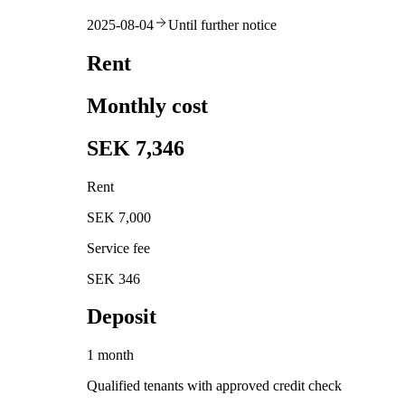
2025-08-04
Until further notice
Rent
Monthly cost
SEK 7,346
Rent
SEK 7,000
Service fee
SEK 346
Deposit
1 month
Qualified tenants with approved credit check