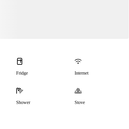
Fridge
Internet
Shower
Stove