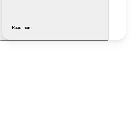
Read more