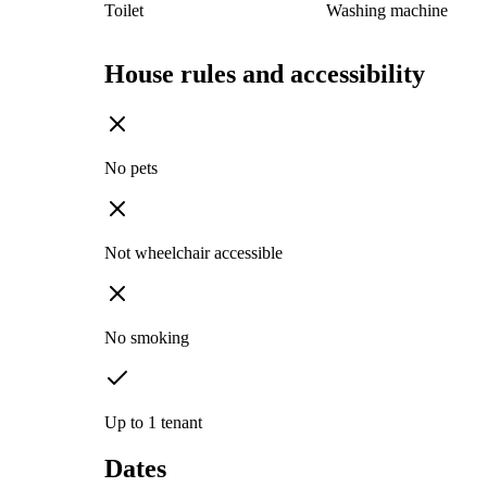
Toilet
Washing machine
House rules and accessibility
No pets
Not wheelchair accessible
No smoking
Up to 1 tenant
Dates