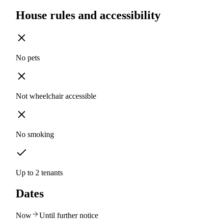
House rules and accessibility
No pets
Not wheelchair accessible
No smoking
Up to 2 tenants
Dates
Now
Until further notice