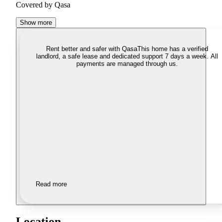
Covered by Qasa
Show more
Rent better and safer with Qasa
This home has a verified
landlord, a safe lease and dedicated support 7 days a week. All
payments are managed through us.
Read more
Location