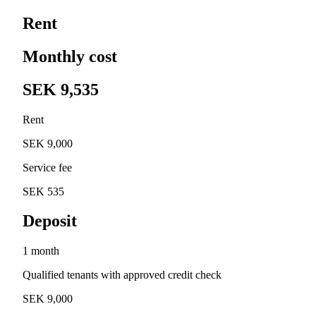
Rent
Monthly cost
SEK 9,535
Rent
SEK 9,000
Service fee
SEK 535
Deposit
1 month
Qualified tenants with approved credit check
SEK 9,000