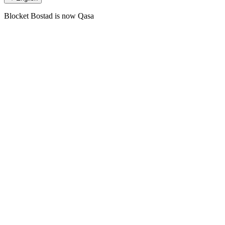
Blocket Bostad is now Qasa