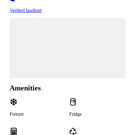
Verified landlord
Amenities
Freezer
Fridge