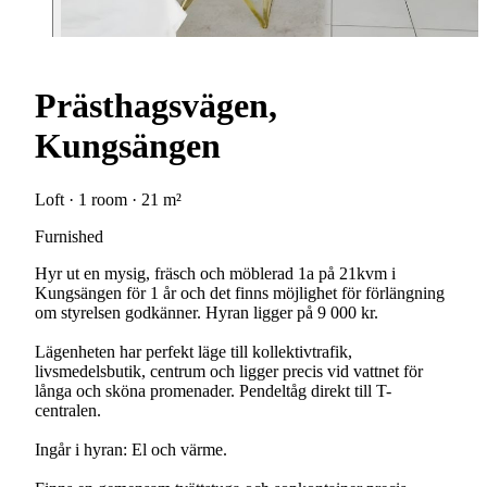
Prästhagsvägen,
Kungsängen
Loft · 1 room · 21 m²
Furnished
Hyr ut en mysig, fräsch och möblerad 1a på 21kvm i
Kungsängen för 1 år och det finns möjlighet för förlängning
om styrelsen godkänner. Hyran ligger på 9 000 kr.
Lägenheten har perfekt läge till kollektivtrafik,
livsmedelsbutik, centrum och ligger precis vid vattnet för
långa och sköna promenader. Pendeltåg direkt till T-
centralen.
Ingår i hyran: El och värme.