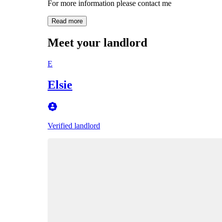
For more information please contact me
Read more
Meet your landlord
E
Elsie
Verified landlord