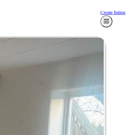
Create listing