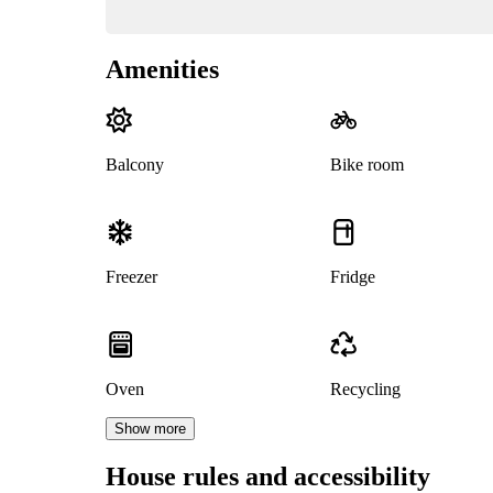
Amenities
Balcony
Bike room
Freezer
Fridge
Oven
Recycling
Show more
House rules and accessibility