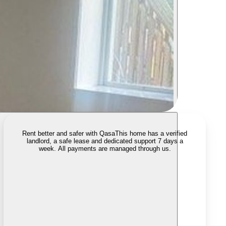
Rent better and safer with Qasa
This home has a verified
landlord, a safe lease and dedicated support 7 days a
week. All payments are managed through us.