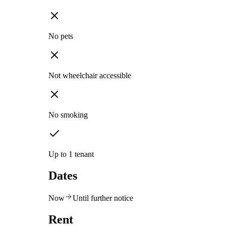
No pets
Not wheelchair accessible
No smoking
Up to 1 tenant
Dates
Now
Until further notice
Rent