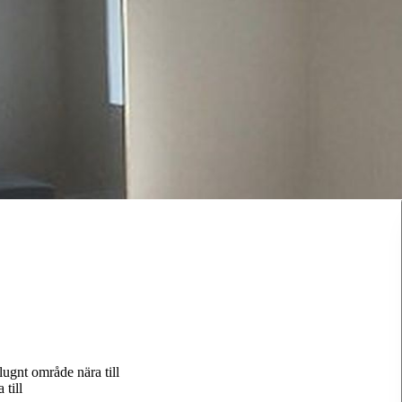
lugnt område nära till
 till