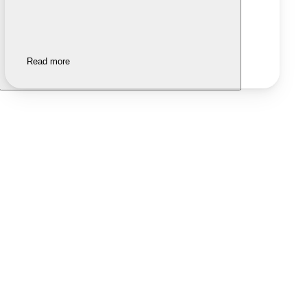
Read more