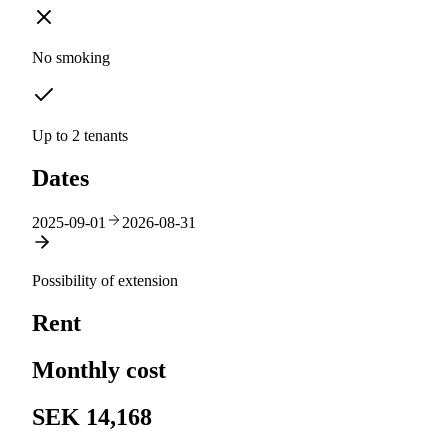
No smoking
Up to 2 tenants
Dates
2025-09-01
2026-08-31
Possibility of extension
Rent
Monthly cost
SEK 14,168