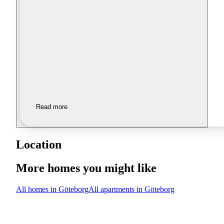
Read more
Location
More homes you might like
All homes in Göteborg
All apartments in Göteborg