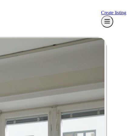
Create listing