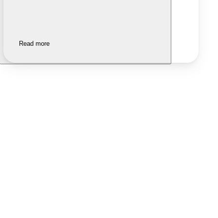
Read more