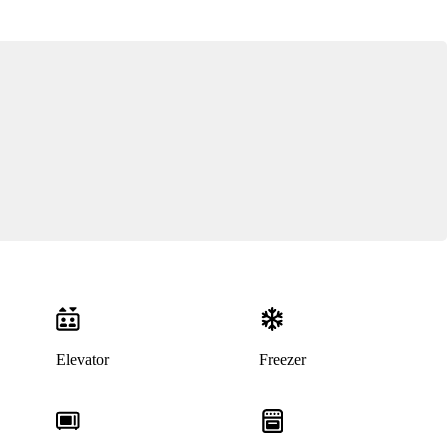
Elevator
Freezer