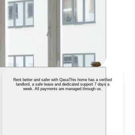
Rent better and safer with Qasa
This home has a verified
landlord, a safe lease and dedicated support 7 days a
week. All payments are managed through us.