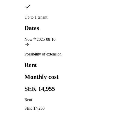
Up to 1 tenant
Dates
Now
2025-08-10
Possibility of extension
Rent
Monthly cost
SEK 14,955
Rent
SEK 14,250