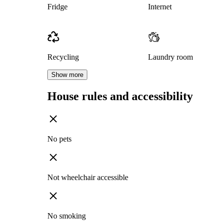
Fridge
Internet
Recycling
Laundry room
Show more
House rules and accessibility
No pets
Not wheelchair accessible
No smoking