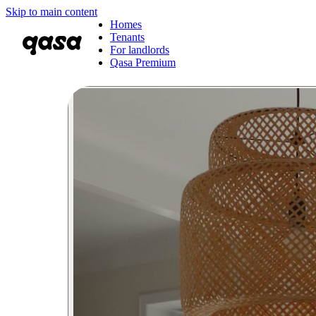
Skip to main content
Homes
Tenants
For landlords
Qasa Premium