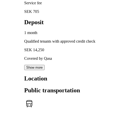
Service fee
SEK 705
Deposit
1 month
Qualified tenants with approved credit check
SEK 14,250
Covered by Qasa
Show more
Location
Public transportation