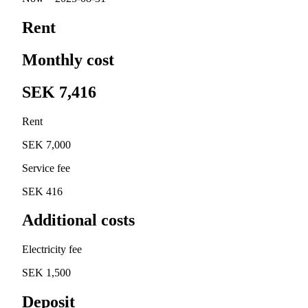
Rent
Monthly cost
SEK 7,416
Rent
SEK 7,000
Service fee
SEK 416
Additional costs
Electricity fee
SEK 1,500
Deposit