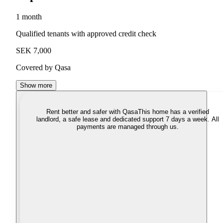
1 month
Qualified tenants with approved credit check
SEK 7,000
Covered by Qasa
Show more
Rent better and safer with Qasa
This home has a verified
landlord, a safe lease and dedicated support 7 days a week. All
payments are managed through us.